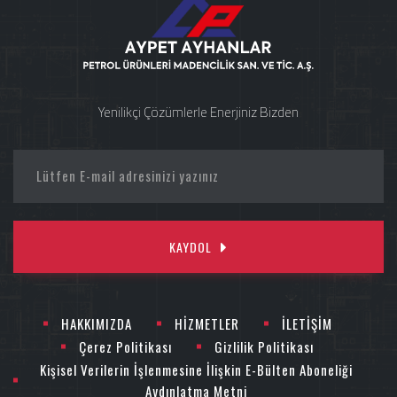
Yenilikçi Çözümlerle Enerjiniz Bizden
KAYDOL
HAKKIMIZDA
HİZMETLER
İLETİŞİM
Çerez Politikası
Gizlilik Politikası
Kişisel Verilerin İşlenmesine İlişkin E-Bülten Aboneliği
Aydınlatma Metni